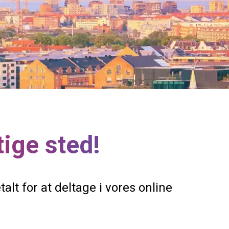
tige sted!
talt for at deltage i vores online