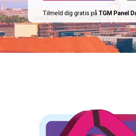
Tilmeld dig gratis på
TGM Panel D